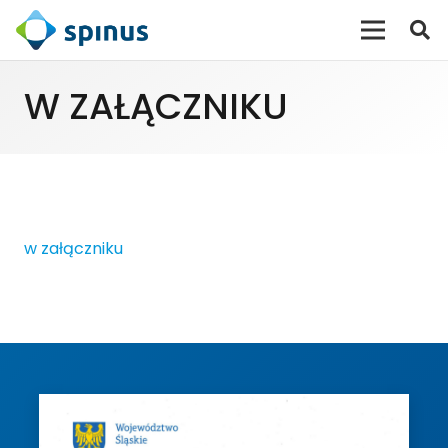
W ZAŁĄCZNIKU
w załączniku