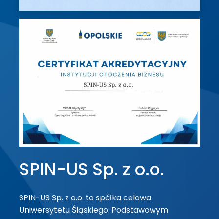
SPIN-US Sp. z o.o.
SPIN-US Sp. z o.o. to spółka celowa
Uniwersytetu Śląskiego. Podstawowym