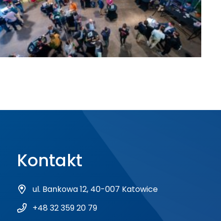
Kontakt
ul. Bankowa 12, 40-007 Katowice
+48 32 359 20 79