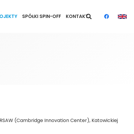
OJEKTY
SPÓŁKI SPIN-OFF
KONTAKT
ARSAW (Cambridge Innovation Center), Katowickiej