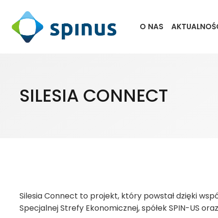
O NAS
AKTUALNOŚ
SILESIA CONNECT
Silesia Connect to projekt, który powstał dzięki 
Specjalnej Strefy Ekonomicznej, spółek SPIN-US oraz