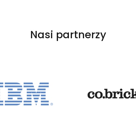
Nasi partnerzy