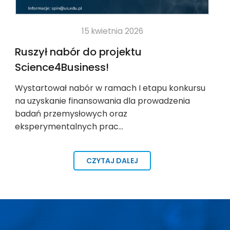
15 kwietnia 2026
Ruszył nabór do projektu
Science4Business!
Wystartował nabór w ramach I etapu konkursu
na uzyskanie finansowania dla prowadzenia
badań przemysłowych oraz
eksperymentalnych prac…
CZYTAJ DALEJ