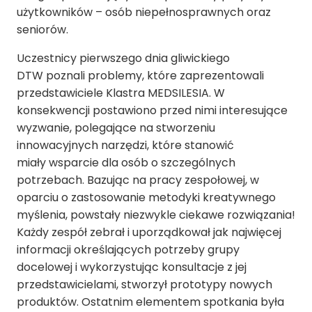
użytkowników – osób niepełnosprawnych oraz
seniorów.
Uczestnicy pierwszego dnia gliwickiego
DTW poznali problemy, które zaprezentowali
przedstawiciele Klastra MEDSILESIA. W
konsekwencji postawiono przed nimi interesujące
wyzwanie, polegające na stworzeniu
innowacyjnych narzędzi, które stanowić
miały wsparcie dla osób o szczególnych
potrzebach. Bazując na pracy zespołowej, w
oparciu o zastosowanie metodyki kreatywnego
myślenia, powstały niezwykle ciekawe rozwiązania!
Każdy zespół zebrał i uporządkował jak najwięcej
informacji określających potrzeby grupy
docelowej i wykorzystując konsultacje z jej
przedstawicielami, stworzył prototypy nowych
produktów. Ostatnim elementem spotkania była