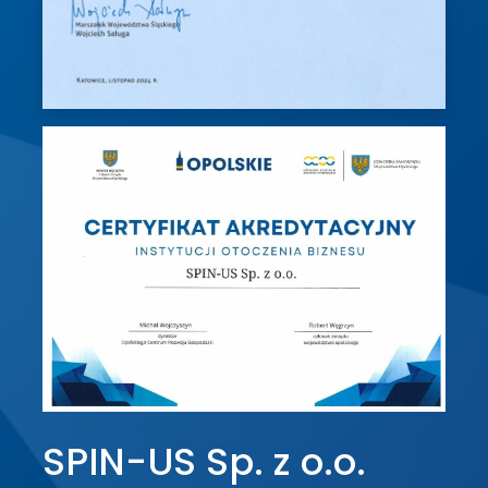
SPIN-US Sp. z o.o.