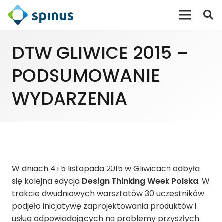
DTW GLIWICE 2015 –
PODSUMOWANIE
WYDARZENIA
W dniach 4 i 5 listopada 2015 w Gliwicach odbyła
się kolejna edycja
Design Thinking Week Polska
. W
trakcie dwudniowych warsztatów 30 uczestników
podjęło inicjatywę zaprojektowania produktów i
usług odpowiadających na problemy przyszłych