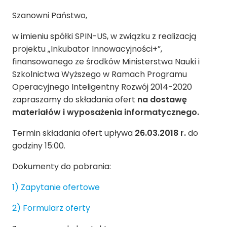
Szanowni Państwo,
w imieniu spółki SPIN-US, w związku z realizacją
projektu „Inkubator Innowacyjności+”,
finansowanego ze środków Ministerstwa Nauki i
Szkolnictwa Wyższego w Ramach Programu
Operacyjnego Inteligentny Rozwój 2014-2020
zapraszamy do składania ofert
na dostawę
materiałów i wyposażenia informatycznego.
Termin składania ofert upływa
26.03.2018 r.
do
godziny 15:00.
Dokumenty do pobrania:
1) Zapytanie ofertowe
2) Formularz oferty