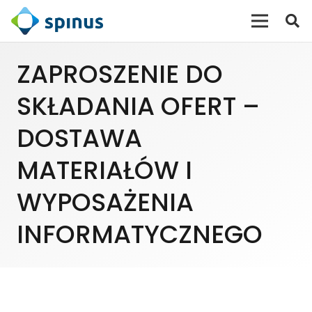
ZAPROSZENIE DO
SKŁADANIA OFERT –
DOSTAWA
MATERIAŁÓW I
WYPOSAŻENIA
INFORMATYCZNEGO