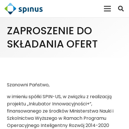
ZAPROSZENIE DO
SKŁADANIA OFERT
Szanowni Państwo,
w imieniu spółki SPIN-US, w związku z realizacją
projektu „Inkubator Innowacyjności+”,
finansowanego ze środków Ministerstwa Nauki i
Szkolnictwa Wyższego w Ramach Programu
Operacyjnego Inteligentny Rozwój 2014-2020