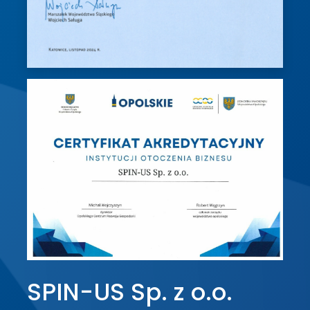
SPIN-US Sp. z o.o.