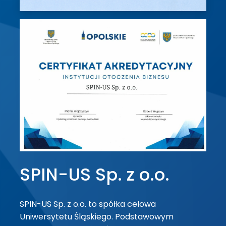
SPIN-US Sp. z o.o.
SPIN-US Sp. z o.o. to spółka celowa
Uniwersytetu Śląskiego. Podstawowym