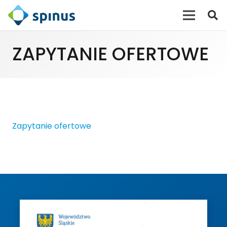
ZAPYTANIE OFERTOWE
Zapytanie ofertowe