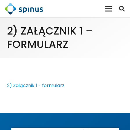
2) ZAŁĄCZNIK 1 –
FORMULARZ
2) Załącznik 1 - formularz