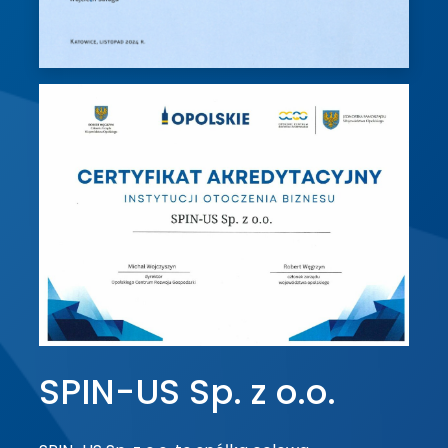
SPIN-US Sp. z o.o.