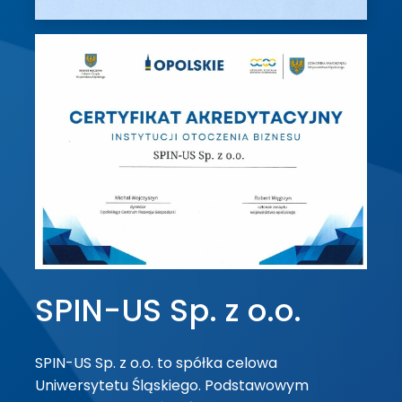
SPIN-US Sp. z o.o.
SPIN-US Sp. z o.o. to spółka celowa
Uniwersytetu Śląskiego. Podstawowym