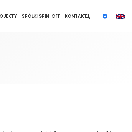
OJEKTY
SPÓŁKI SPIN-OFF
KONTAKT