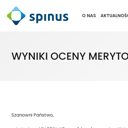
O NAS
AKTUALNOŚ
WYNIKI OCENY MERYTO
Szanowni Państwo,