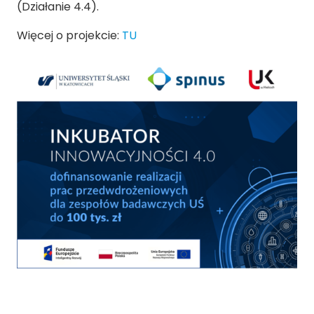
(Działanie 4.4).
Więcej o projekcie:
TU