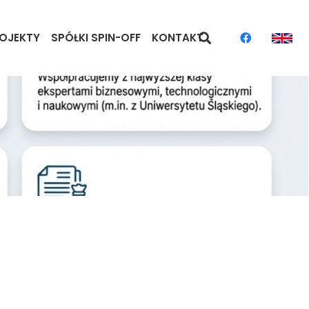
OJEKTY
SPÓŁKI SPIN-OFF
KONTAKT