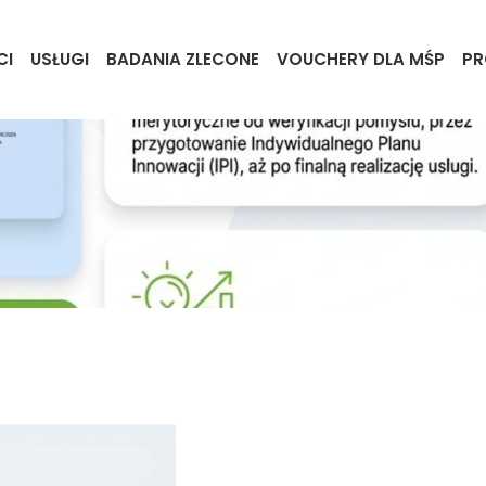
CI
USŁUGI
BADANIA ZLECONE
VOUCHERY DLA MŚP
PR