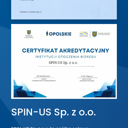
SPIN-US Sp. z o.o.