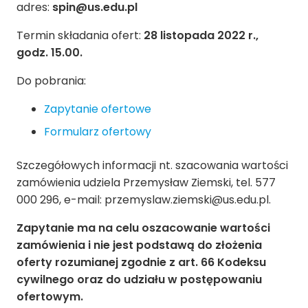
adres:
spin@us.edu.pl
Termin składania ofert:
28 listopada 2022 r.,
godz. 15.00.
Do pobrania:
Zapytanie ofertowe
Formularz ofertowy
Szczegółowych informacji nt. szacowania wartości
zamówienia udziela Przemysław Ziemski, tel. 577
000 296, e-mail: przemyslaw.ziemski@us.edu.pl.
Zapytanie ma na celu oszacowanie wartości
zamówienia i nie jest podstawą do złożenia
oferty rozumianej zgodnie z art. 66 Kodeksu
cywilnego oraz do udziału w postępowaniu
ofertowym.