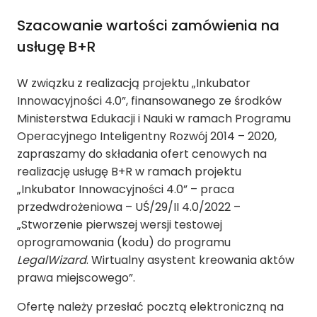
Szacowanie wartości zamówienia na
usługę B+R
W związku z realizacją projektu „Inkubator
Innowacyjności 4.0”, finansowanego ze środków
Ministerstwa Edukacji i Nauki w ramach Programu
Operacyjnego Inteligentny Rozwój 2014 – 2020,
zapraszamy do składania ofert cenowych na
realizację usługę B+R w ramach projektu
„Inkubator Innowacyjności 4.0” – praca
przedwdrożeniowa – UŚ/29/II 4.0/2022 –
„Stworzenie pierwszej wersji testowej
oprogramowania (kodu) do programu
LegalWizard
. Wirtualny asystent kreowania aktów
prawa miejscowego”.
Ofertę należy przesłać pocztą elektroniczną na