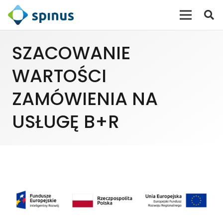
SZACOWANIE
WARTOŚCI
ZAMÓWIENIA NA
USŁUGĘ B+R