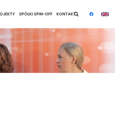
OJEKTY
SPÓŁKI SPIN-OFF
KONTAKT