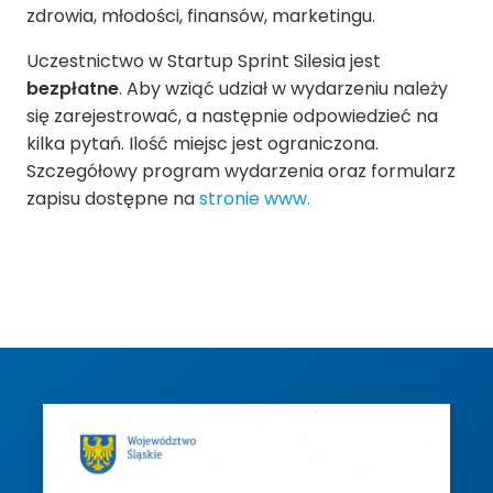
zdrowia, młodości, finansów, marketingu.
Uczestnictwo w Startup Sprint Silesia jest
bezpłatne
. Aby wziąć udział w wydarzeniu należy
się zarejestrować, a następnie odpowiedzieć na
kilka pytań. Ilość miejsc jest ograniczona.
Szczegółowy program wydarzenia oraz formularz
zapisu dostępne na
stronie www.