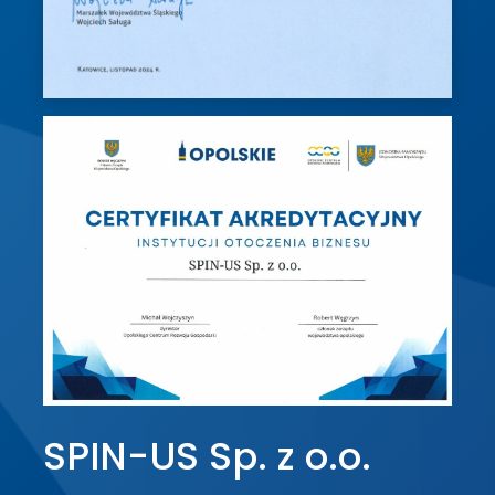
SPIN-US Sp. z o.o.