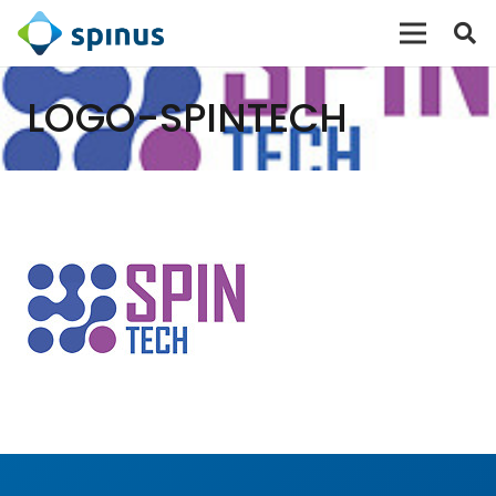
LOGO-SPINTECH