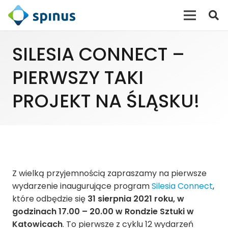
SILESIA CONNECT –
PIERWSZY TAKI
PROJEKT NA ŚLĄSKU!
Z wielką przyjemnością zapraszamy na pierwsze
wydarzenie inaugurujące program
Silesia Connect
,
które odbędzie się
31 sierpnia 2021 roku, w
godzinach 17.00 – 20.00 w Rondzie Sztuki w
Katowicach
. To pierwsze z cyklu 12 wydarzeń