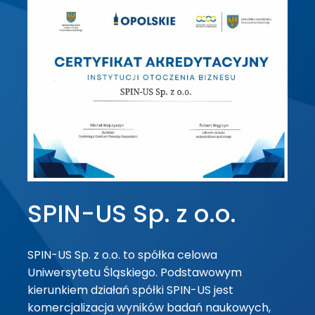
SPIN-US Sp. z o.o.
SPIN-US Sp. z o.o. to spółka celowa
Uniwersytetu Śląskiego. Podstawowym
kierunkiem działań spółki SPIN-US jest
komercjalizacja wyników badań naukowych,