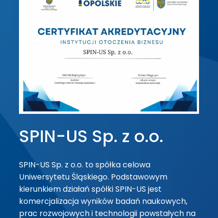
SPIN-US Sp. z o.o.
SPIN-US Sp. z o.o. to spółka celowa
Uniwersytetu Śląskiego. Podstawowym
kierunkiem działań spółki SPIN-US jest
komercjalizacja wyników badań naukowych,
prac rozwojowych i technologii powstałych na