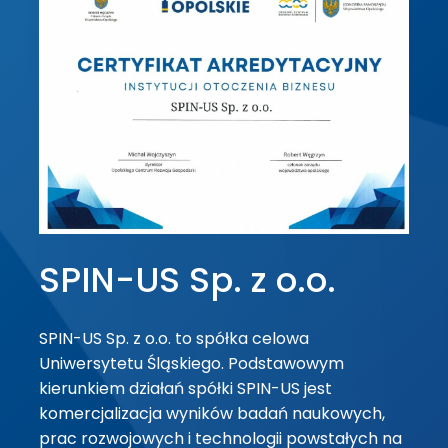
SPIN-US Sp. z o.o.
SPIN-US Sp. z o.o. to spółka celowa
Uniwersytetu Śląskiego. Podstawowym
kierunkiem działań spółki SPIN-US jest
komercjalizacja wyników badań naukowych,
prac rozwojowych i technologii powstałych na