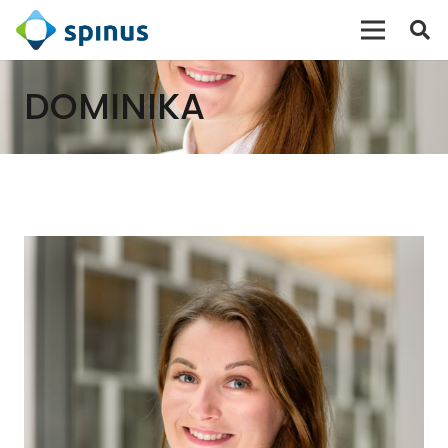
DOMINIKA