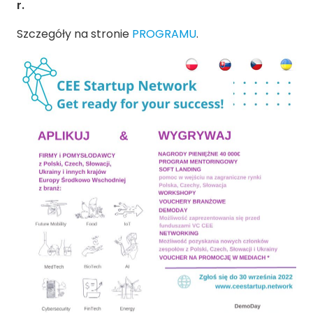
r.
Szczegóły na stronie
PROGRAMU
.