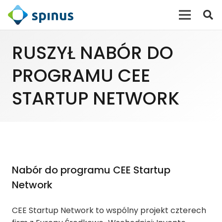
RUSZYŁ NABÓR DO
PROGRAMU CEE
STARTUP NETWORK
Nabór do programu CEE Startup
Network
CEE Startup Network to wspólny projekt czterech