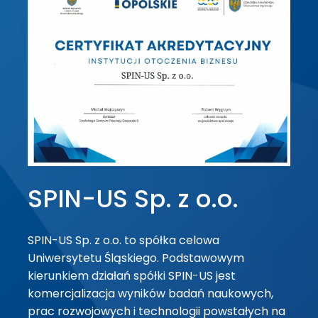
SPIN-US Sp. z o.o.
SPIN-US Sp. z o.o. to spółka celowa
Uniwersytetu Śląskiego. Podstawowym
kierunkiem działań spółki SPIN-US jest
komercjalizacja wyników badań naukowych,
prac rozwojowych i technologii powstałych na