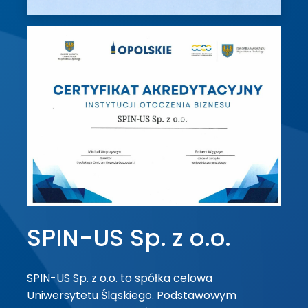
SPIN-US Sp. z o.o.
SPIN-US Sp. z o.o. to spółka celowa
Uniwersytetu Śląskiego. Podstawowym