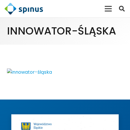
INNOWATOR-ŚLĄSKA