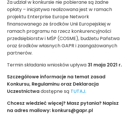
Za udział w konkursie nie pobierane są żadne
opłaty – inicjatywa realizowana jest w ramach
projektu Enterprise Europe Network
finansowanego ze środków Unii Europejskiej w
ramach programu na rzecz konkurencyjności
przedsiębiorstw i MŚP (COSME), budżetu Państwa
oraz środków własnych GAPR i zaangażowanych
partnerów.
Termin składania wniosków upływa
31 maja 2021 r.
Szczegółowe informacje na temat zasad
Konkursu, Regulaminu oraz Deklaracja
Uczestnictwa
dostępne są
TUTAJ
.
Chcesz wiedzieć więcej? Masz pytania? Napisz
na adres mailowy: konkurs@gapr.pl