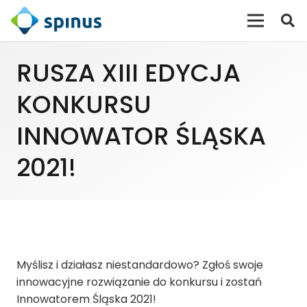
RUSZA XIII EDYCJA
KONKURSU
INNOWATOR ŚLĄSKA
2021!
Myślisz i działasz niestandardowo? Zgłoś swoje
innowacyjne rozwiązanie do konkursu i zostań
Innowatorem Śląska 2021!