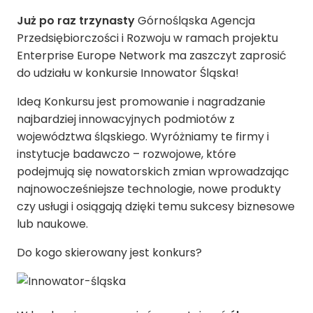
Już po raz trzynasty
Górnośląska Agencja
Przedsiębiorczości i Rozwoju w ramach projektu
Enterprise Europe Network ma zaszczyt zaprosić
do udziału w konkursie Innowator Śląska!
Ideą Konkursu jest promowanie i nagradzanie
najbardziej innowacyjnych podmiotów z
województwa śląskiego. Wyróżniamy te firmy i
instytucje badawczo – rozwojowe, które
podejmują się nowatorskich zmian wprowadzając
najnowocześniejsze technologie, nowe produkty
czy usługi i osiągają dzięki temu sukcesy biznesowe
lub naukowe.
Do kogo skierowany jest konkurs?