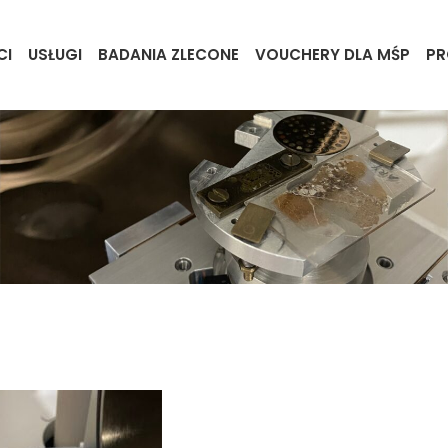
CI
USŁUGI
BADANIA ZLECONE
VOUCHERY DLA MŚP
PR