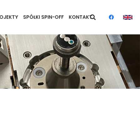
OJEKTY
SPÓŁKI SPIN-OFF
KONTAKT