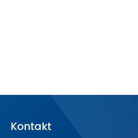
Kontakt