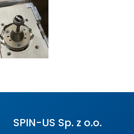
SPIN-US Sp. z o.o.