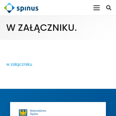
W ZAŁĄCZNIKU.
w załączniku.