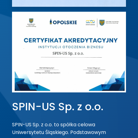
SPIN-US Sp. z o.o.
SPIN-US Sp. z o.o. to spółka celowa
Uniwersytetu Śląskiego. Podstawowym