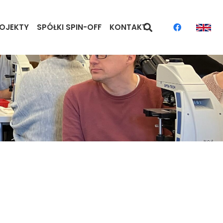
OJEKTY
SPÓŁKI SPIN-OFF
KONTAKT