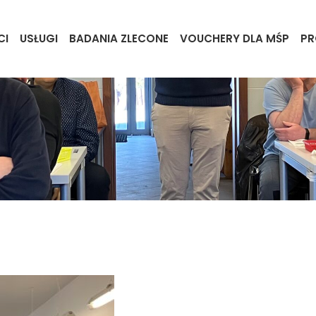
CI
USŁUGI
BADANIA ZLECONE
VOUCHERY DLA MŚP
PR