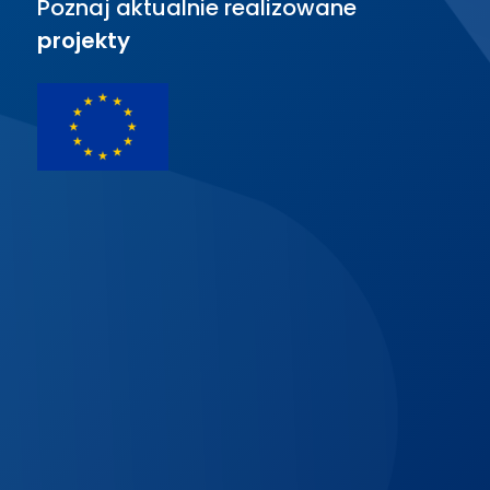
Poznaj aktualnie realizowane
projekty