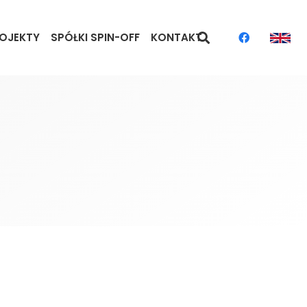
OJEKTY
SPÓŁKI SPIN-OFF
KONTAKT