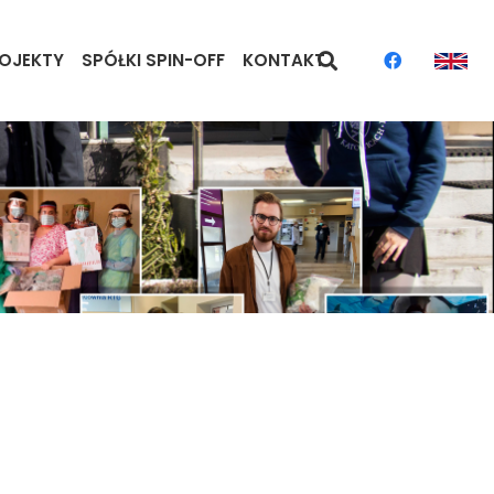
OJEKTY
SPÓŁKI SPIN-OFF
KONTAKT