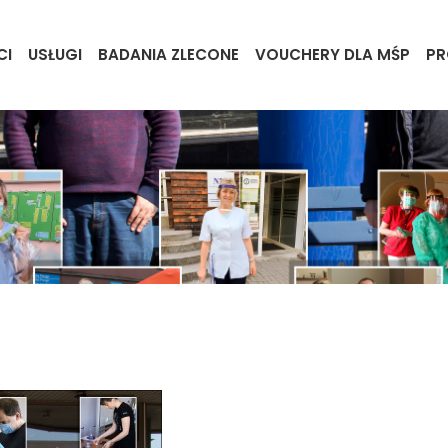
CI
USŁUGI
BADANIA ZLECONE
VOUCHERY DLA MŚP
PR