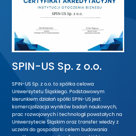
SPIN-US Sp. z o.o.
SPIN-US Sp. z o.o. to spółka celowa
Uniwersytetu Śląskiego. Podstawowym
kierunkiem działań spółki SPIN-US jest
komercjalizacja wyników badań naukowych,
prac rozwojowych i technologii powstałych na
Uniwersytecie Śląskim oraz transfer wiedzy z
uczelni do gospodarki celem budowania