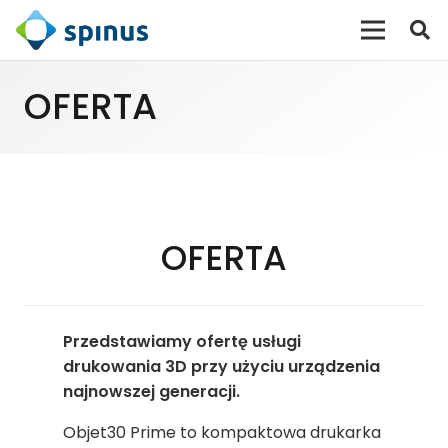
OFERTA
OFERTA
Przedstawiamy ofertę usługi
drukowania 3D przy użyciu urządzenia
najnowszej generacji.
Objet30 Prime to kompaktowa drukarka