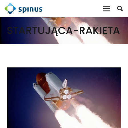
STARTUJĄCA-RAKIETA