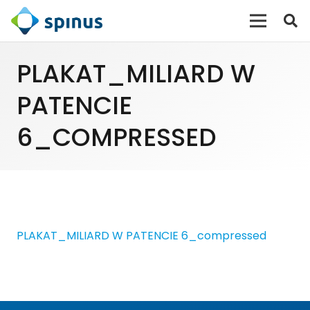
PLAKAT_MILIARD W
PATENCIE
6_COMPRESSED
PLAKAT_MILIARD W PATENCIE 6_compressed