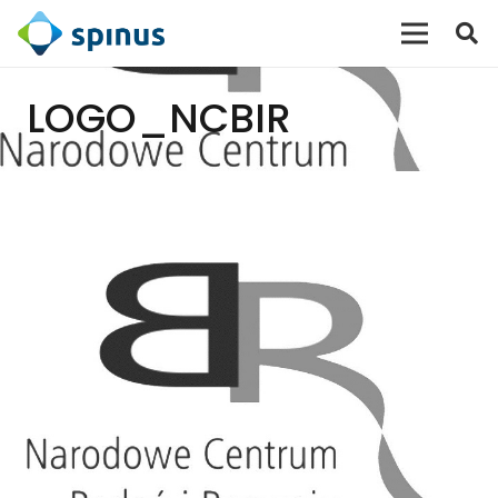
LOGO_NCBIR