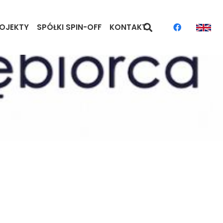
OJEKTY
SPÓŁKI SPIN-OFF
KONTAKT