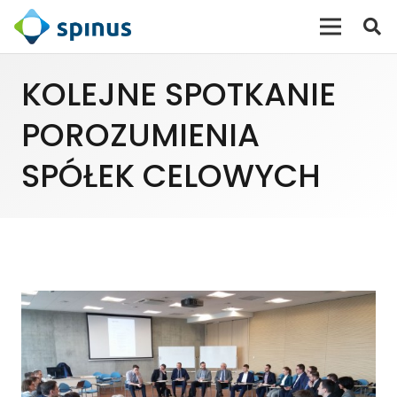
KOLEJNE SPOTKANIE
POROZUMIENIA
SPÓŁEK CELOWYCH