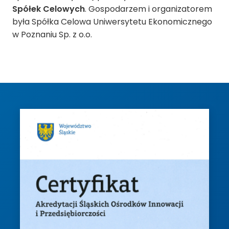
Spółek Celowych
. Gospodarzem i organizatorem
była Spółka Celowa Uniwersytetu Ekonomicznego
w Poznaniu Sp. z o.o.