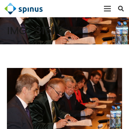
IMG_3151