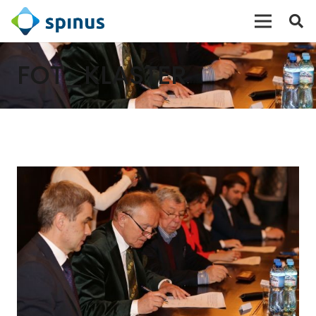
FOT_KLASTER