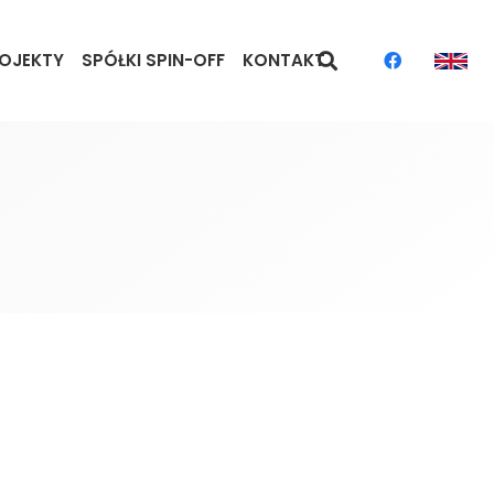
OJEKTY
SPÓŁKI SPIN-OFF
KONTAKT