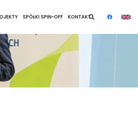
OJEKTY
SPÓŁKI SPIN-OFF
KONTAKT