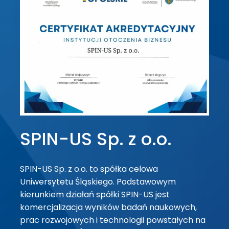
SPIN-US Sp. z o.o.
SPIN-US Sp. z o.o. to spółka celowa
Uniwersytetu Śląskiego. Podstawowym
kierunkiem działań spółki SPIN-US jest
komercjalizacja wyników badań naukowych,
prac rozwojowych i technologii powstałych na