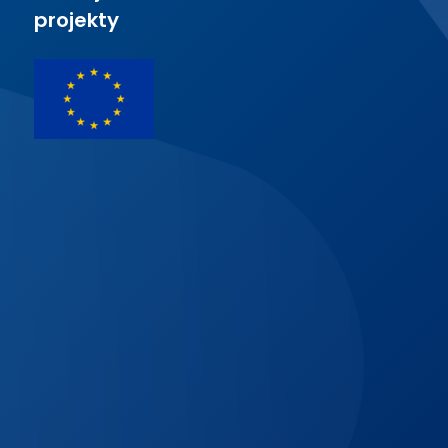
projekty