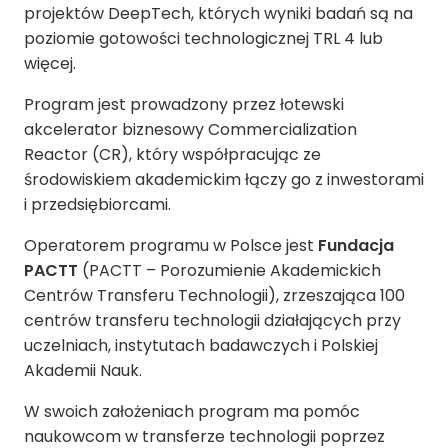
projektów DeepTech, których wyniki badań są na
poziomie gotowości technologicznej TRL 4 lub
więcej.
Program jest prowadzony przez łotewski
akcelerator biznesowy Commercialization
Reactor (CR), który współpracując ze
środowiskiem akademickim łączy go z inwestorami
i przedsiębiorcami.
Operatorem programu w Polsce jest
Fundacja
PACTT
(PACTT – Porozumienie Akademickich
Centrów Transferu Technologii), zrzeszająca 100
centrów transferu technologii działających przy
uczelniach, instytutach badawczych i Polskiej
Akademii Nauk.
W swoich założeniach program ma pomóc
naukowcom w transferze technologii poprzez