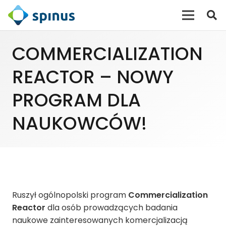
COMMERCIALIZATION
REACTOR – NOWY
PROGRAM DLA
NAUKOWCÓW!
Ruszył ogólnopolski program
Commercialization
Reactor
dla osób prowadzących badania
naukowe zainteresowanych komercjalizacją