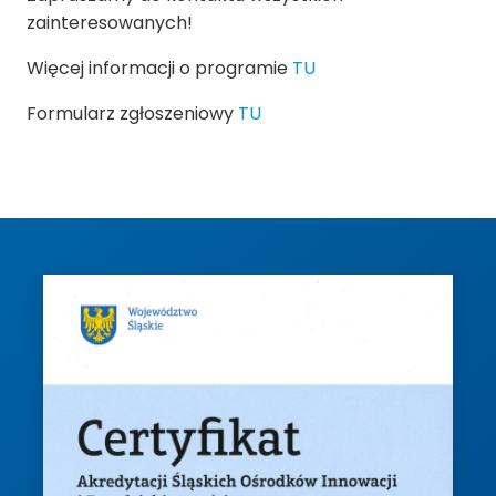
zainteresowanych!
Więcej informacji o programie
TU
Formularz zgłoszeniowy
TU