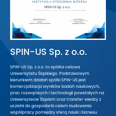
SPIN-US Sp. z o.o.
SPIN-US Sp. z o.o. to spółka celowa
Uniwersytetu Śląskiego. Podstawowym
kierunkiem działań spółki SPIN-US jest
komercjalizacja wyników badań naukowych,
prac rozwojowych i technologii powstałych na
Uniwersytecie Śląskim oraz transfer wiedzy z
uczelni do gospodarki celem budowania
współpracy pomiędzy sferą nauki i biznesu.