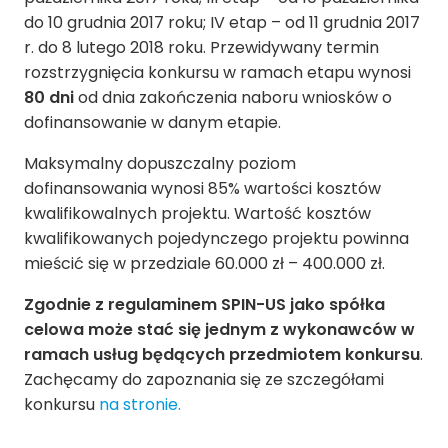
do 10 grudnia 2017 roku; IV etap – od 11 grudnia 2017
r. do 8 lutego 2018 roku. Przewidywany termin
rozstrzygnięcia konkursu w ramach etapu wynosi
80 dni
od dnia zakończenia naboru wniosków o
dofinansowanie w danym etapie.
Maksymalny dopuszczalny poziom
dofinansowania wynosi 85% wartości kosztów
kwalifikowalnych projektu. Wartość kosztów
kwalifikowanych pojedynczego projektu powinna
mieścić się w przedziale 60.000 zł – 400.000 zł.
Zgodnie z regulaminem SPIN-US jako spółka
celowa może stać się jednym z wykonawców w
ramach usług będących przedmiotem konkursu
.
Zachęcamy do zapoznania się ze szczegółami
konkursu
na stronie.