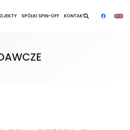
OJEKTY
SPÓŁKI SPIN-OFF
KONTAKT
ADAWCZE