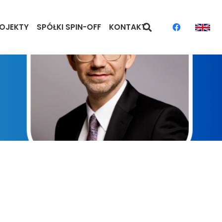
OJEKTY
SPÓŁKI SPIN-OFF
KONTAKT