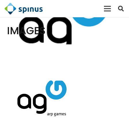
IMAGES