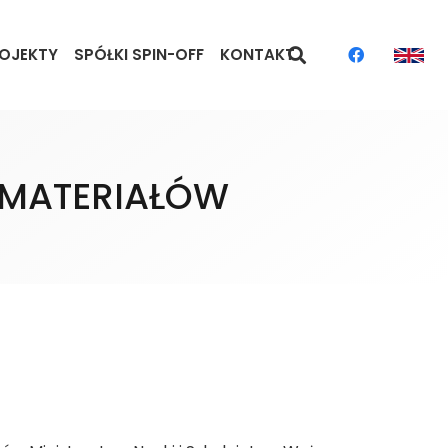
OJEKTY
SPÓŁKI SPIN-OFF
KONTAKT
 MATERIAŁÓW