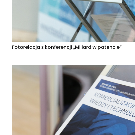
Fotorelacja z konferencji „Miliard w patencie”