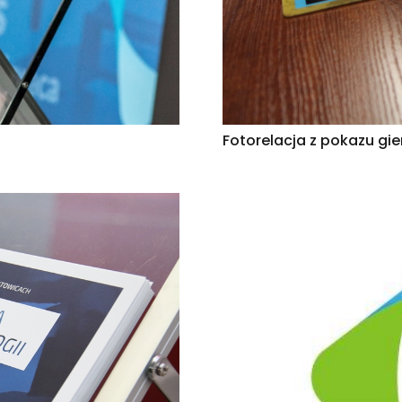
Fotorelacja z pokazu gie