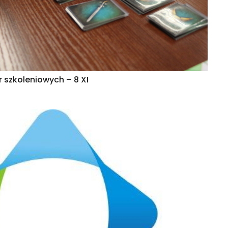
r szkoleniowych – 8 XI