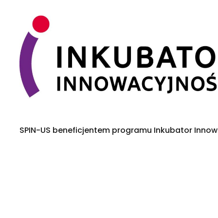
SPIN-US beneficjentem programu Inkubator Inno