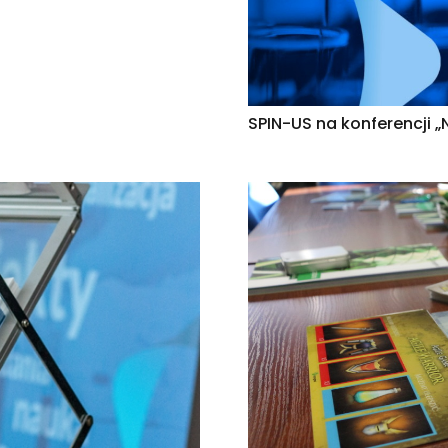
SPIN-US na konferencji 