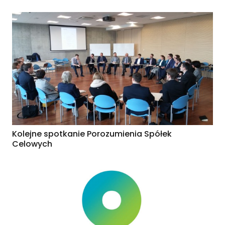
Kolejne spotkanie Porozumienia Spółek
Celowych