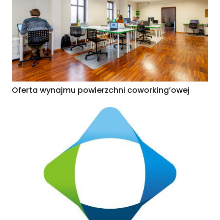
Oferta wynajmu powierzchni coworking’owej