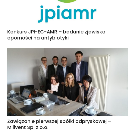
Konkurs JPI-EC-AMR – badanie zjawiska
oporności na antybiotyki
Zawiązanie pierwszej spółki odpryskowej –
Millvent Sp. z o.o.