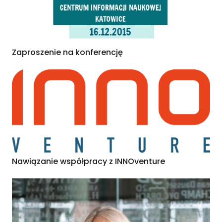
Zaproszenie na konferencję
Nawiązanie współpracy z INNOventure