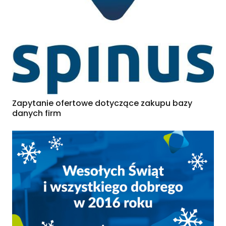
Zapytanie ofertowe dotyczące zakupu bazy
danych firm