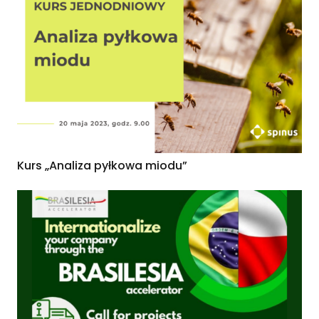
Kurs „Analiza pyłkowa miodu”