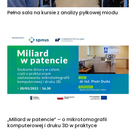
Pełna sala na kursie z analizy pyłkowej miodu
„Miliard w patencie” – o mikrotomografii
komputerowej i druku 3D w praktyce