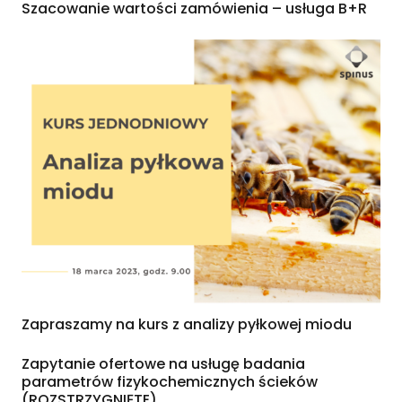
Szacowanie wartości zamówienia – usługa B+R
Zapraszamy na kurs z analizy pyłkowej miodu
Zapytanie ofertowe na usługę badania
parametrów fizykochemicznych ścieków
(ROZSTRZYGNIĘTE)