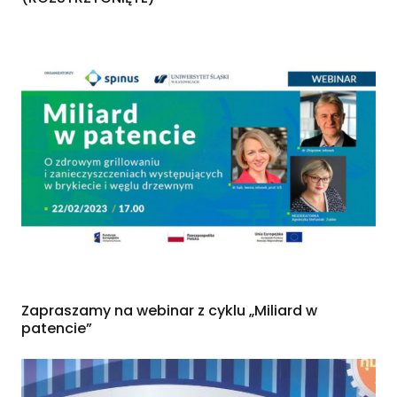
Zapraszamy na webinar z cyklu „Miliard w
patencie”